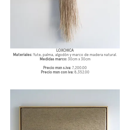
LOXCHICA
Materiales:
Yute, palma, algodón y marco de madera natural.
Medidas marco:
30cm x 30cm
Precio mxn s.iva:
7,200.00
Precio mxn con iva:
8,352.00