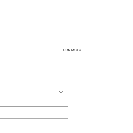
CONTACTO