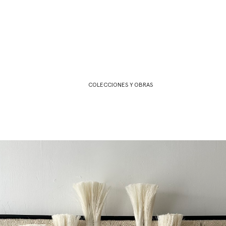
COLECCIONES Y OBRAS