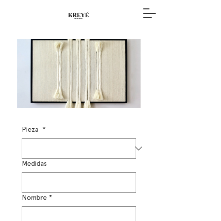
Pieza
*
Medidas
Nombre
*