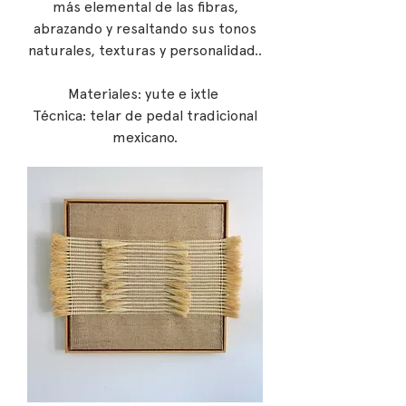
más elemental de las fibras,
abrazando y resaltando sus tonos
naturales, texturas y personalidad..
Materiales: yute e ixtle
Técnica: telar de pedal tradicional
mexicano.