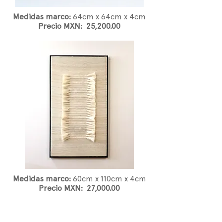
Medidas marco:
64
cm x 64cm x 4cm
Precio MXN: 25,200.00
Medidas marco:
60
cm x 110cm x 4cm
Precio MXN: 27,000.00