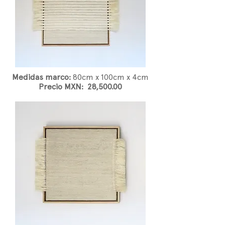
Medidas marco:
80
cm x 100cm x 4cm
Precio MXN: 28,500.00