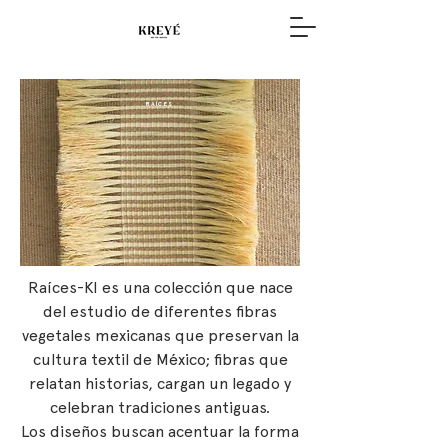
RAÍCES
Raíces-KI es una colección que nace
del estudio de diferentes fibras
vegetales mexicanas que preservan la
cultura textil de México; fibras que
relatan historias, cargan un legado y
celebran tradiciones antiguas.
Los diseños buscan acentuar la forma