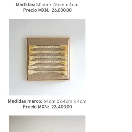
Medidas:
80
cm x 75cm x 4cm
Precio MXN: 26,000.00
Medidas marco:
64
cm x 64cm x 4cm
Precio MXN: 23,400.00