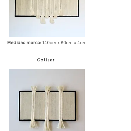
Medidas marco:
14
0cm x 80cm x 4cm
Cotizar