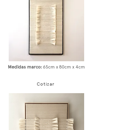
Medidas marco:
65
cm x 80cm x 4cm
Cotizar