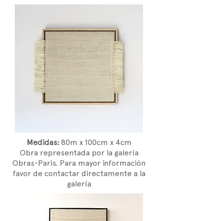
Medidas:
80m x 100cm x 4cm
Obra representada por la galería
Obras-Paris. Para mayor información
favor de contactar directamente a la
galería​