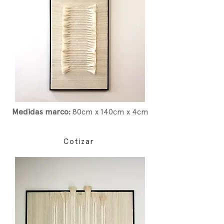
Medidas marco:
80cm x 140cm x 4cm
Cotizar