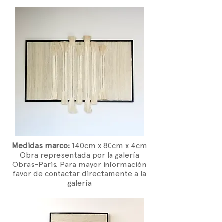
Medidas marco:
14
0cm x 80cm x 4cm
Obra representada por la galería
Obras-Paris. Para mayor información
favor de contactar directamente a la
galería​