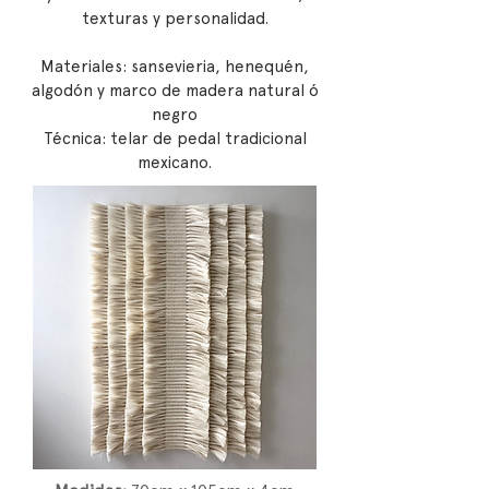
texturas y personalidad.
Materiales: sansevieria, henequén,
algodón y marco de madera natural ó
negro
Técnica: telar de pedal tradicional
mexicano.