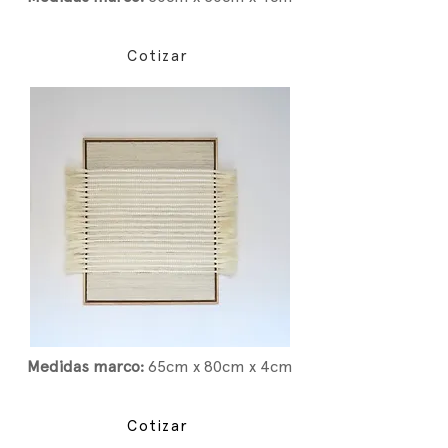
Cotizar
Medidas marco:
65
cm x 80cm x 4cm
Cotizar