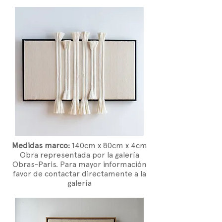
Medidas marco:
14
0cm x 80cm x 4cm
Obra representada por la galería
Obras-Paris. Para mayor información
favor de contactar directamente a la
galería​