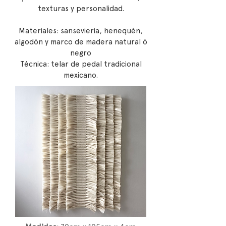
texturas y personalidad.
Materiales: sansevieria, henequén,
algodón y marco de madera natural ó
negro
Técnica: telar de pedal tradicional
mexicano.