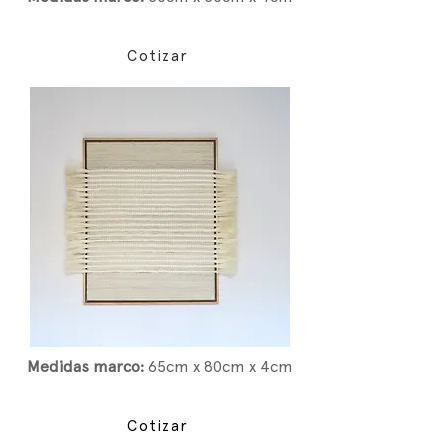
Cotizar
Medidas marco:
65
cm x 80cm x 4cm
Cotizar