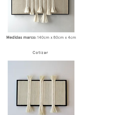
Medidas marco:
14
0cm x 80cm x 4cm
Cotizar