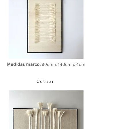
Medidas marco:
80cm x 140cm x 4cm
Cotizar