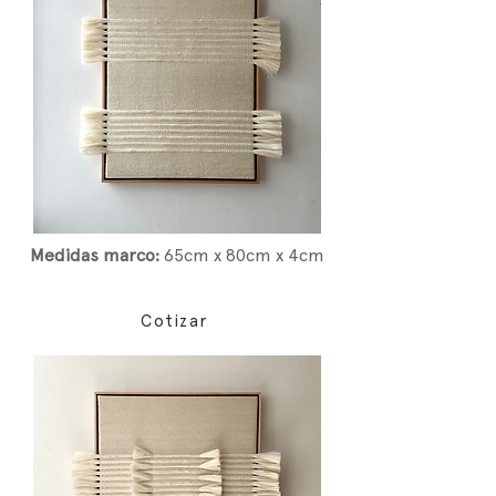
Medidas marco:
65
cm x 80cm x 4cm
Cotizar