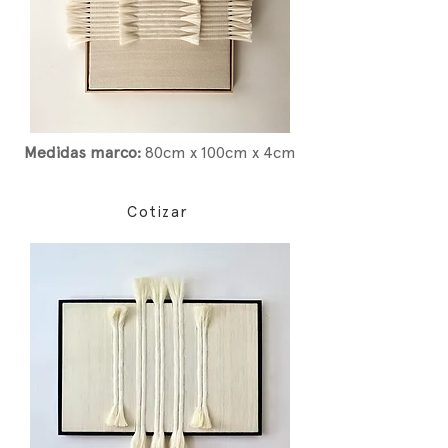
Medidas marco:
80cm x 100cm x 4cm
Cotizar