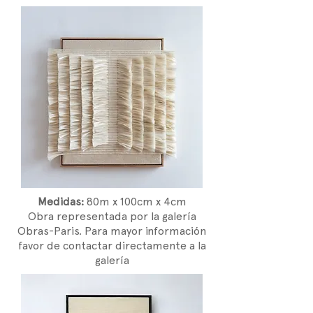
Medidas:
80m x 100cm x 4cm
Obra representada por la galería
Obras-Paris. Para mayor información
favor de contactar directamente a la
galería​